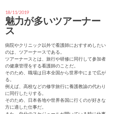
18/11/2019
魅力が多いツアーナー
ス
病院やクリニック以外で看護師におすすめしたい
のは、ツアーナースである。
ツアーナースとは、旅行や研修に同行して参加者
の健康管理をする看護師のことだ。
そのため、職場は日本全国から世界中にまで広が
る。
例えば、高校などの修学旅行に養護教諭の代わり
に同行したりする。
そのため、日本各地や世界各国に行くのが好きな
方に適した仕事だ。
また、自分のスケジュールが開いている時に仕事