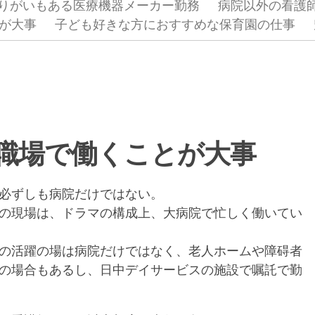
りがいもある医療機器メーカー勤務
病院以外の看護
が大事
子ども好きな方におすすめな保育園の仕事
職場で働くことが大事
必ずしも病院だけではない。
の現場は、ドラマの構成上、大病院で忙しく働いてい
の活躍の場は病院だけではなく、老人ホームや障碍者
の場合もあるし、日中デイサービスの施設で嘱託で勤