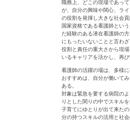
職務上、どこの現場であって
が、自分の興味や関心、ライ
の役割を発揮し大きな社会貢
国家資格である看護師という
だ経験のある潜在看護師の方
にもったいないことと言わざ
役割と責任の重大さから現場
いるキャリアを活かし、再び
看護師の活躍の場は、多様に
おすすめは、自分が働いてみ
ある。
対象は緊急を要する病院のよ
りとした関りの中でスキルを
子育てにゆとりが出て来たの
分の持つスキルの活用と社会