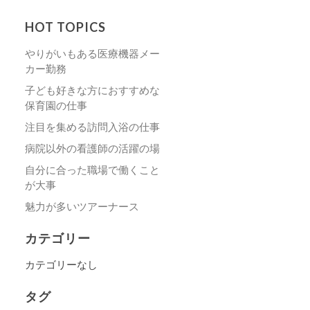
HOT TOPICS
やりがいもある医療機器メー
カー勤務
子ども好きな方におすすめな
保育園の仕事
注目を集める訪問入浴の仕事
病院以外の看護師の活躍の場
自分に合った職場で働くこと
が大事
魅力が多いツアーナース
カテゴリー
カテゴリーなし
タグ