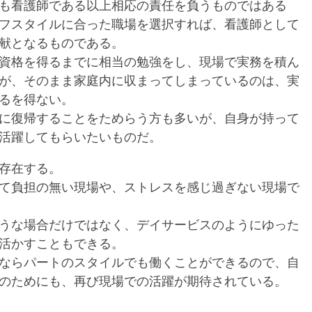
も看護師である以上相応の責任を負うものではある
フスタイルに合った職場を選択すれば、看護師として
献となるものである。
資格を得るまでに相当の勉強をし、現場で実務を積ん
が、そのまま家庭内に収まってしまっているのは、実
るを得ない。
に復帰することをためらう方も多いが、自身が持って
活躍してもらいたいものだ。
存在する。
て負担の無い現場や、ストレスを感じ過ぎない現場で
うな場合だけではなく、デイサービスのようにゆった
活かすこともできる。
ならパートのスタイルでも働くことができるので、自
のためにも、再び現場での活躍が期待されている。