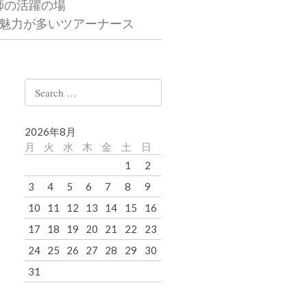
師の活躍の場
魅力が多いツアーナース
Search
for:
2026年8月
月
火
水
木
金
土
日
1
2
3
4
5
6
7
8
9
10
11
12
13
14
15
16
17
18
19
20
21
22
23
24
25
26
27
28
29
30
31