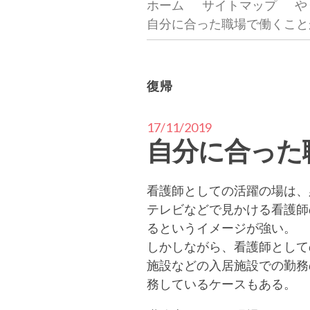
ホーム
サイトマップ
や
自分に合った職場で働くこと
復帰
17/11/2019
自分に合った
看護師としての活躍の場は、
テレビなどで見かける看護師
るというイメージが強い。
しかしながら、看護師として
施設などの入居施設での勤務
務しているケースもある。