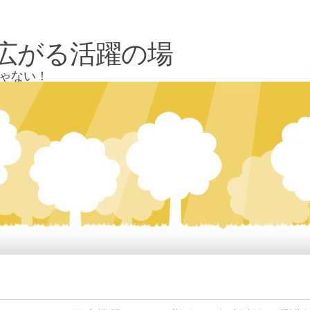
広がる活躍の場
ゃない！